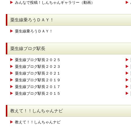
みんなで投稿！しんちゃんギャラリー（動画）
粟生線乗ろうＤＡＹ！
粟生線乗ろうＤＡＹ！
粟生線ブログ駅長
粟生線ブログ駅長２０２５
粟生線ブログ駅長２０２３
粟生線ブログ駅長２０２１
粟生線ブログ駅長２０１９
粟生線ブログ駅長２０１７
粟生線ブログ駅長２０１５
教えて！！しんちゃんナビ
教えて！！しんちゃんナビ