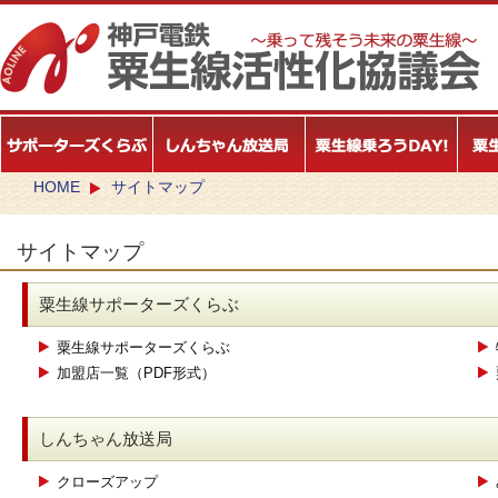
HOME
サイトマップ
サイトマップ
粟生線サポーターズくらぶ
粟生線サポーターズくらぶ
加盟店一覧（PDF形式）
しんちゃん放送局
クローズアップ