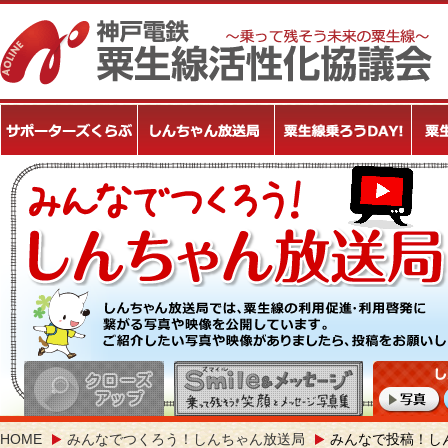
HOME
みんなでつくろう！しんちゃん放送局
みんなで投稿！し