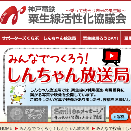
HOME
みんなでつくろう！しんちゃん放送局
みんなで投稿！し