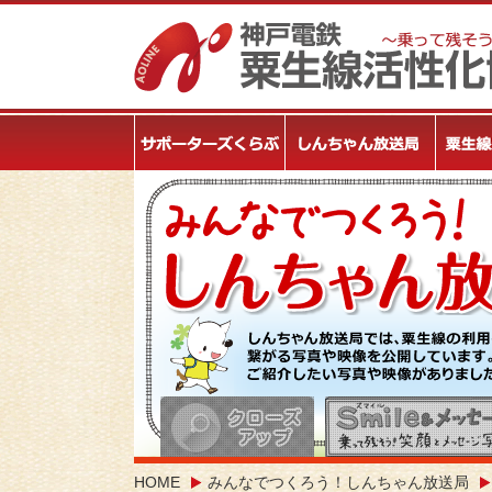
HOME
みんなでつくろう！しんちゃん放送局