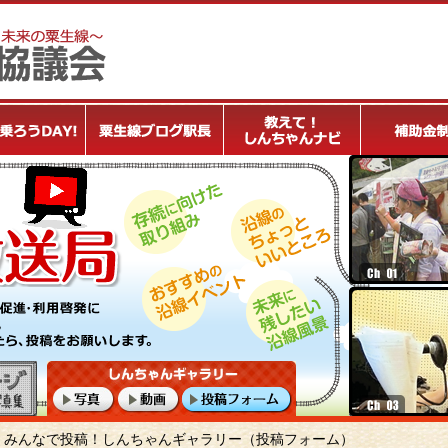
みんなで投稿！しんちゃんギャラリー（投稿フォーム）