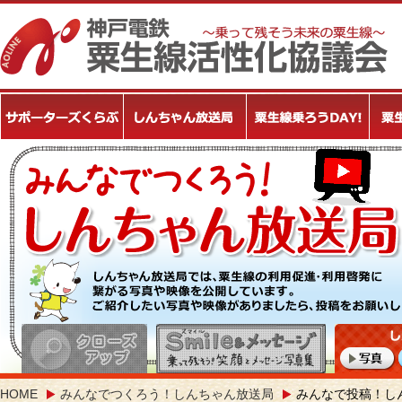
HOME
みんなでつくろう！しんちゃん放送局
みんなで投稿！し