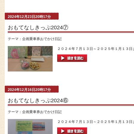
2024年12月23日20時17分
おもてなしきっぷ2024⑦
テーマ：
企画乗車券おでかけ日記
２０２４年７月１３日～２０２５年１月１３日ま
2024年12月16日20時17分
おもてなしきっぷ2024⑥
テーマ：
企画乗車券おでかけ日記
２０２４年７月１３日～２０２５年１月１３日ま