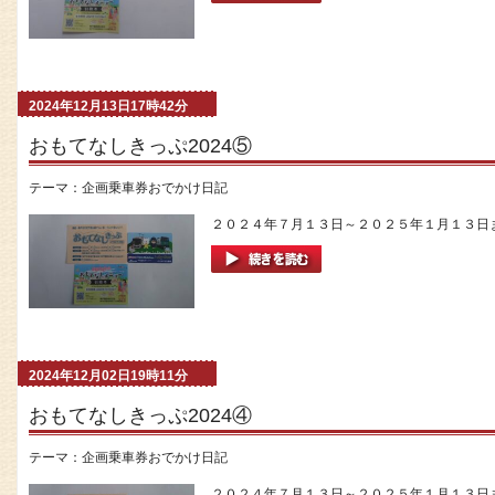
2024年12月13日17時42分
おもてなしきっぷ2024⑤
テーマ：
企画乗車券おでかけ日記
２０２４年７月１３日～２０２５年１月１３日まで
2024年12月02日19時11分
おもてなしきっぷ2024④
テーマ：
企画乗車券おでかけ日記
２０２４年７月１３日～２０２５年１月１３日ま