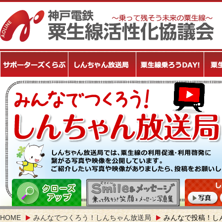
HOME
みんなでつくろう！しんちゃん放送局
みんなで投稿！し