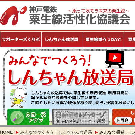
HOME
みんなでつくろう！しんちゃん放送局
みんなで投稿！し