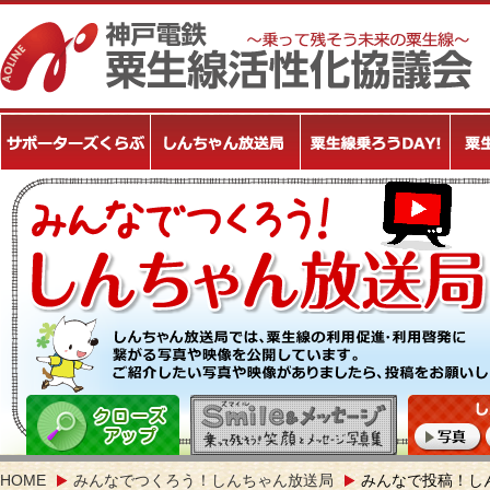
HOME
みんなでつくろう！しんちゃん放送局
みんなで投稿！し