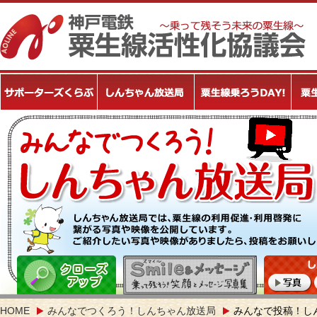
HOME
みんなでつくろう！しんちゃん放送局
みんなで投稿！し