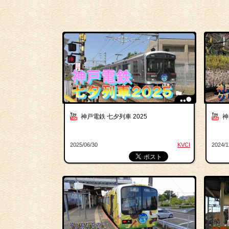
神戸電鉄 七夕列車 2025
神
2025/06/30
KVCI
2024/1