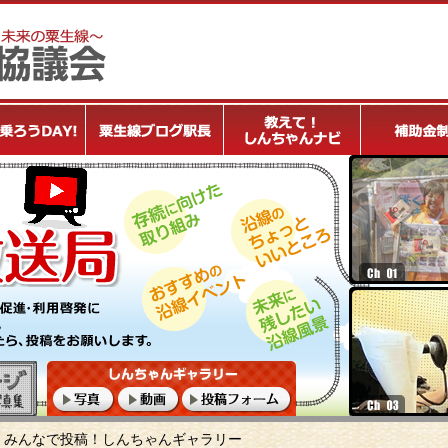
みんなで投稿！しんちゃんギャラリー