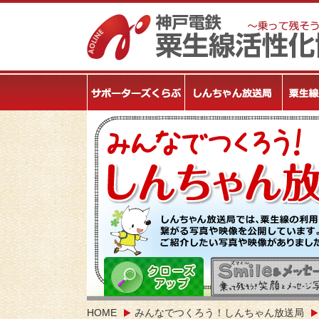
HOME
みんなでつくろう！しんちゃん放送局