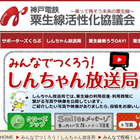
HOME
みんなでつくろう！しんちゃん放送局
みんなで投稿！し