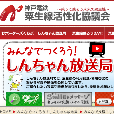
HOME
みんなでつくろう！しんちゃん放送局
みんなで投稿！し