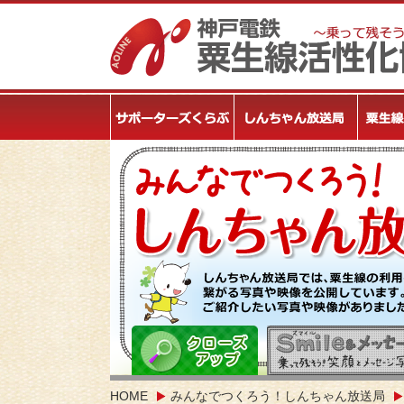
HOME
みんなでつくろう！しんちゃん放送局