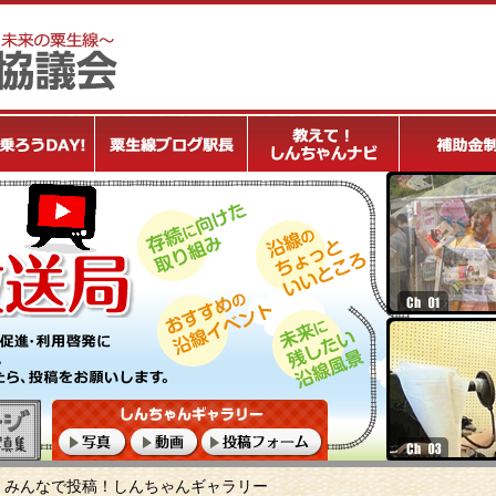
みんなで投稿！しんちゃんギャラリー