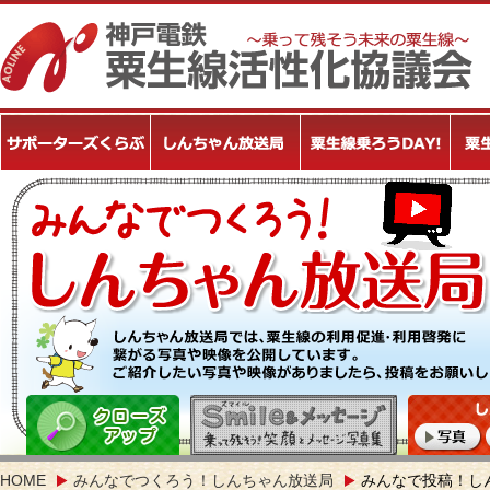
HOME
みんなでつくろう！しんちゃん放送局
みんなで投稿！し