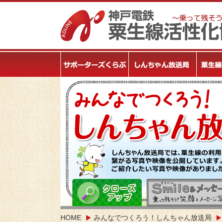
HOME
みんなでつくろう！しんちゃん放送局