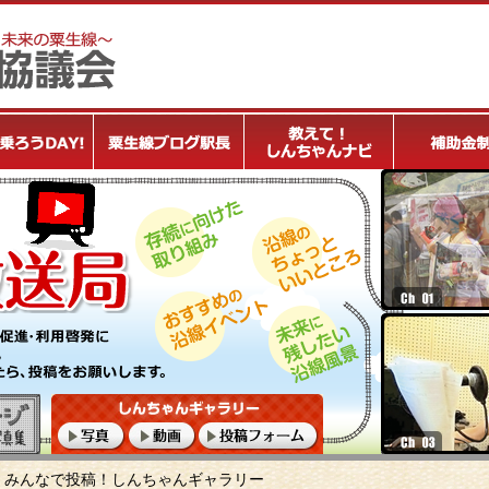
みんなで投稿！しんちゃんギャラリー