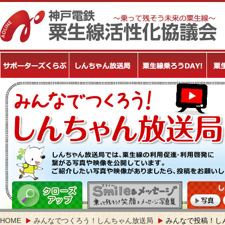
HOME
みんなでつくろう！しんちゃん放送局
みんなで投稿！し