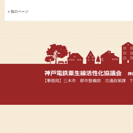
« 前のページ