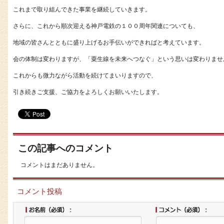
これまで取り組んできた事業を継続していきます。
さらに、これから順次迎える神戸電鉄の１００周年関連についても、
地域の皆さんとともに盛り上げるお手伝いができればと考えています。
会の体制は変わりますが、「粟生線を未来へつなぐ」という思いは変わりませ
これからも微力ながら活動を続けてまいりますので、
引き続きご支援、ご協力をよろしくお願いいたします。
この記事へのコメント
コメントはまだありません。
コメント投稿