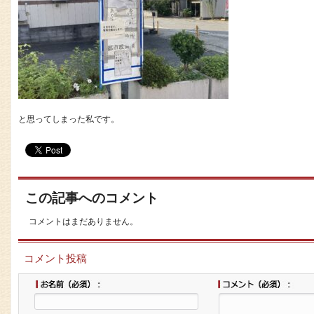
と思ってしまった私です。
この記事へのコメント
コメントはまだありません。
コメント投稿