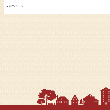
« 前のページ