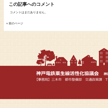
この記事へのコメント
コメントはまだありません。
« 前のページ