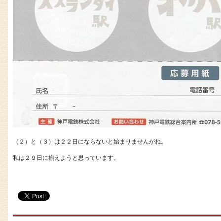
（２）と（３）は２２日にならないと始まりませんがね。
私は２９日に揃えようと思っています。