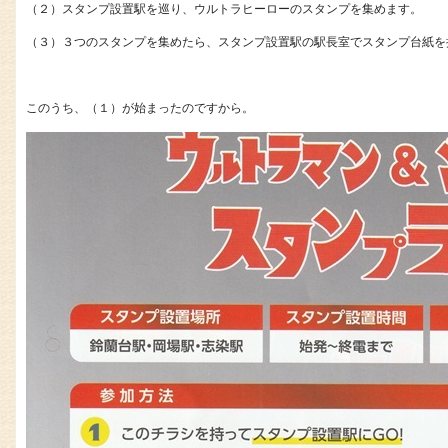
（２）スタンプ設置駅を巡り、ウルトラヒーローのスタンプを集めます。
（３）３つのスタンプを集めたら、スタンプ設置駅の駅長室でスタンプ台紙を
このうち、（１）が始まったのですから。