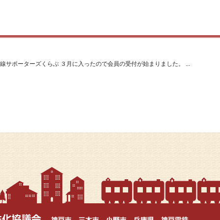
線サポーターズくらぶ ３月に入ったので会員の受付が始まりました。 ...