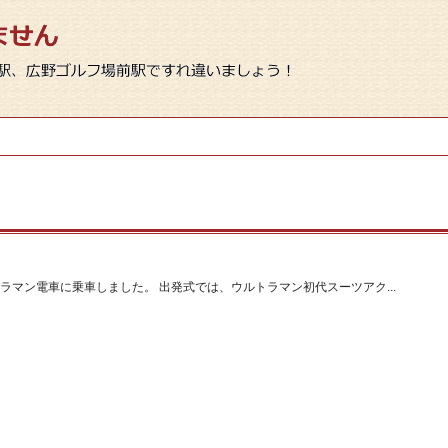
ラマン電車に乗車しました。 出発式では、ウルトラマン初代スーツアク...