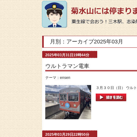
月別：アーカイブ2025年03月
2025年03月31日19時44分
ウルトラマン電車
テーマ：
ensen
３月３０日（日） ウルト
2025年03月29日22時50分