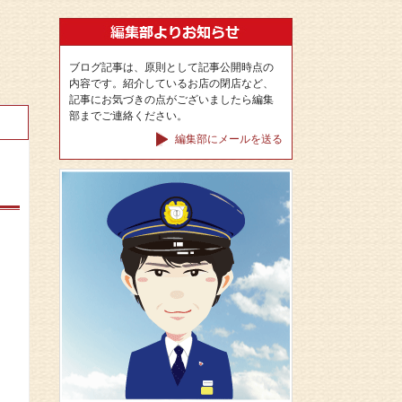
ブログ記事は、原則として記事公開時点の
内容です。紹介しているお店の閉店など、
記事にお気づきの点がございましたら編集
部までご連絡ください。
編集部にメールを送る