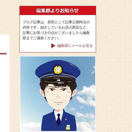
ブログ記事は、原則として記事公開時点の
内容です。紹介しているお店の閉店など、
記事にお気づきの点がございましたら編集
部までご連絡ください。
編集部にメールを送る