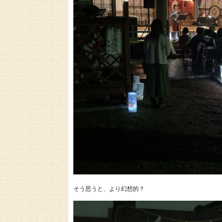
そう思うと、より幻想的？