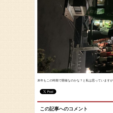
来年もこの時期で開催なのかな？と私は思っていますが
この記事へのコメント