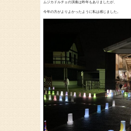
ムジカドルチェの演奏は昨年もありましたが、
今年の方がよりよかったように私は感じました。