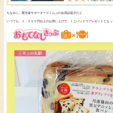
ちなみに、粟生線サポーターズくらぶの会員証提示だと、
いつでも、１，０００円以上のお買い上げで、ミニパン２つプレゼントとなっ