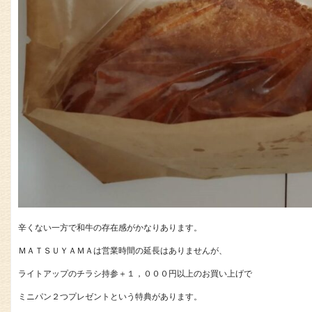
辛くない一方で和牛の存在感がかなりあります。
ＭＡＴＳＵＹＡＭＡは営業時間の延長はありませんが、
ライトアップのチラシ持参＋１，０００円以上のお買い上げで
ミニパン２つプレゼントという特典があります。