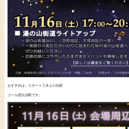
おすすめは、スタート三木上の丸駅
ゴール恵比須駅です。