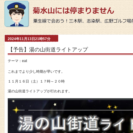
2024年11月13日21時57分
【予告】湯の山街道ライトアップ
テーマ：
eat
これまでより少し時期が早いです。
１１月１６日（土）１７時～２０時
湯の山街道ライトアップが行われます。