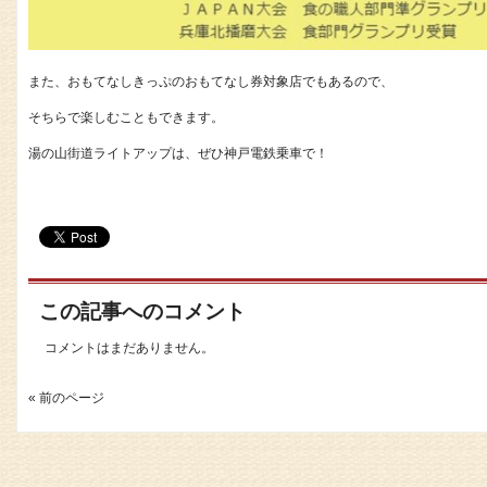
また、おもてなしきっぷのおもてなし券対象店でもあるので、
そちらで楽しむこともできます。
湯の山街道ライトアップは、ぜひ神戸電鉄乗車で！
この記事へのコメント
コメントはまだありません。
« 前のページ