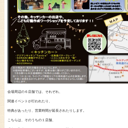
会場周辺の６店舗では、それぞれ、
関連イベントが行われたり、
特典があったり、営業時間が延長されたりします。
こちらは、そのうちの１店舗、