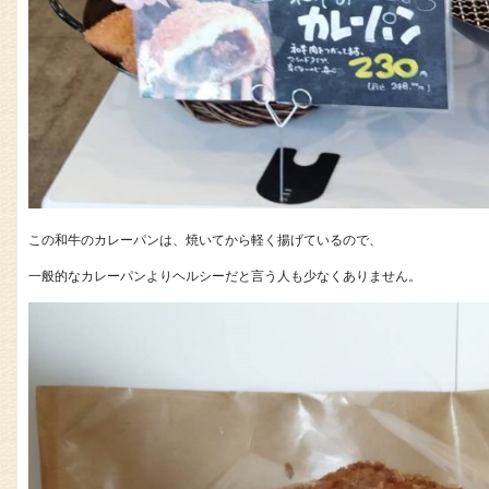
この和牛のカレーパンは、焼いてから軽く揚げているので、
一般的なカレーパンよりヘルシーだと言う人も少なくありません。