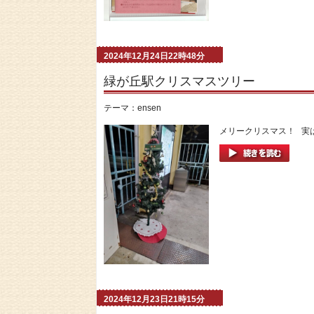
2024年12月24日22時48分
緑が丘駅クリスマスツリー
テーマ：
ensen
メリークリスマス！ 実は
2024年12月23日21時15分