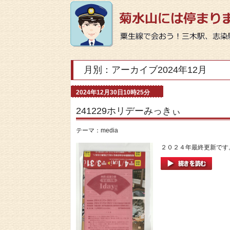
月別：アーカイブ2024年12月
2024年12月30日10時25分
241229ホリデーみっきぃ
テーマ：
media
２０２４年最終更新です。