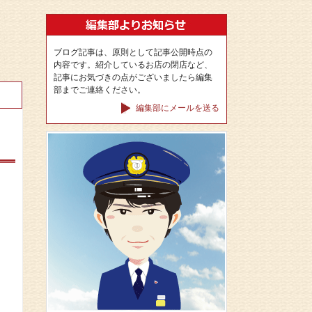
ブログ記事は、原則として記事公開時点の
内容です。紹介しているお店の閉店など、
記事にお気づきの点がございましたら編集
部までご連絡ください。
編集部にメールを送る