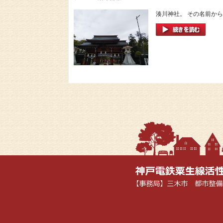
湊川神社。 その名前から