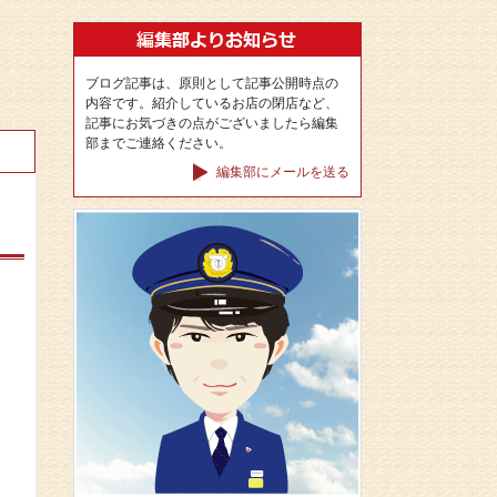
ブログ記事は、原則として記事公開時点の
内容です。紹介しているお店の閉店など、
記事にお気づきの点がございましたら編集
部までご連絡ください。
編集部にメールを送る