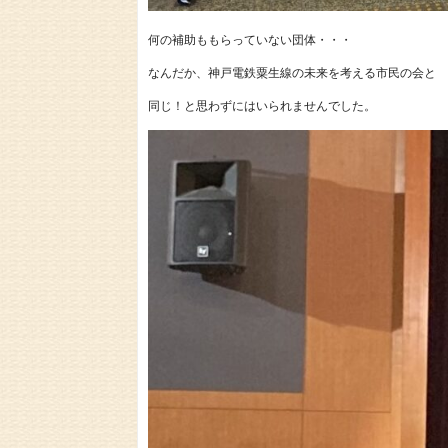
何の補助ももらっていない団体・・・
なんだか、神戸電鉄粟生線の未来を考える市民の会と
同じ！と思わずにはいられませんでした。