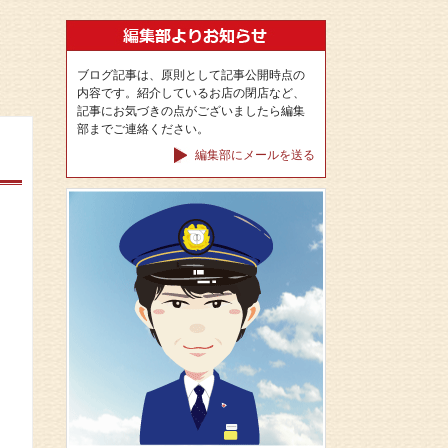
ブログ記事は、原則として記事公開時点の
内容です。紹介しているお店の閉店など、
記事にお気づきの点がございましたら編集
部までご連絡ください。
編集部にメールを送る