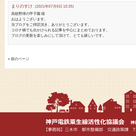
まりのすけ
: (2021年07月6日 10:35)
高校野球の甲子園 様
おはようございます。
当ブログをご拝読頂き、ありがとうございます。
コロナ禍でも出かけられる記事を中心にまとめております。
ブログの更新を楽しみにして頂けて、とても嬉しいです。
« 前のページ