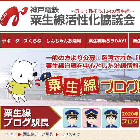
HOME
粟生線ブログ駅長
まりのすけ