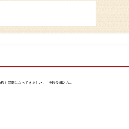
桜も満開になってきました。 神鉄長田駅の...