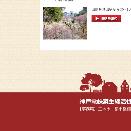
山陽月見山駅から北へ10