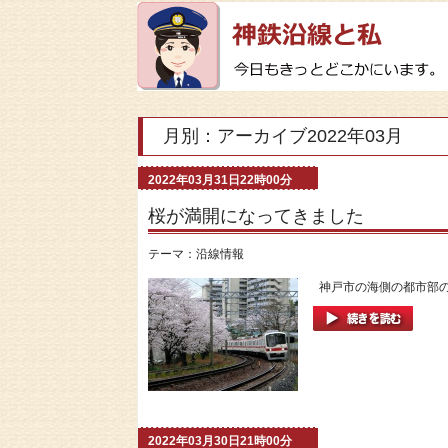
月別：アーカイブ2022年03月
2022年03月31日22時00分
桜が満開になってきました
テーマ：
沿線情報
神戸市の海側の都市部の
2022年03月30日21時00分