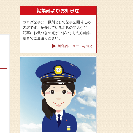
ブログ記事は、原則として記事公開時点の
内容です。紹介しているお店の閉店など、
記事にお気づきの点がございましたら編集
部までご連絡ください。
編集部にメールを送る