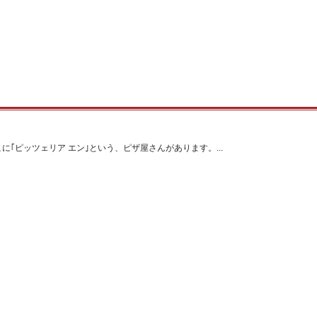
｢ピッツェリア エン｣という、ピザ屋さんがあります。...