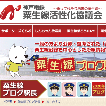
HOME
粟生線ブログ駅長
まりのすけ