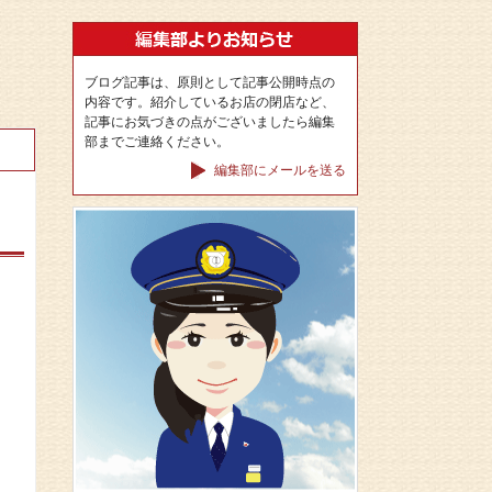
ブログ記事は、原則として記事公開時点の
内容です。紹介しているお店の閉店など、
記事にお気づきの点がございましたら編集
部までご連絡ください。
編集部にメールを送る