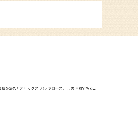
勝を決めたオリックス･バファローズ。 市民球団である...