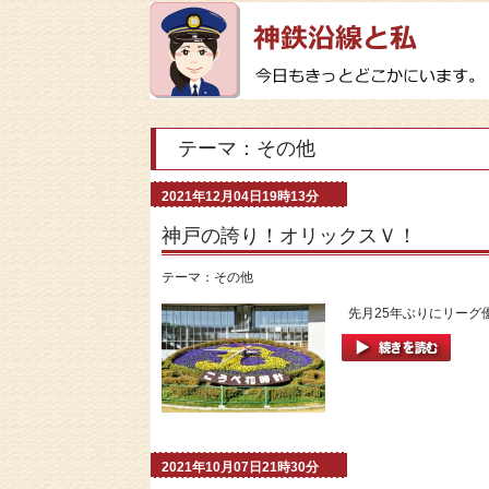
テーマ：その他
2021年12月04日19時13分
神戸の誇り！オリックスＶ！
テーマ：
その他
先月25年ぶりにリーグ優
2021年10月07日21時30分