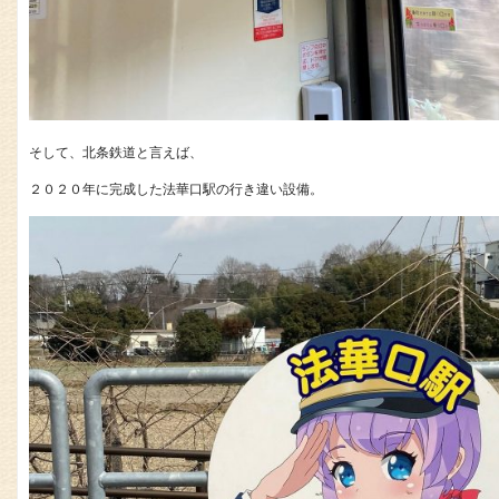
そして、北条鉄道と言えば、
２０２０年に完成した法華口駅の行き違い設備。