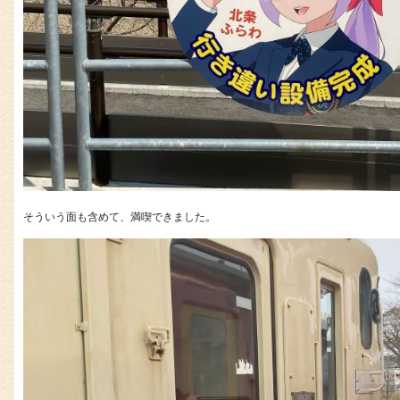
そういう面も含めて、満喫できました。