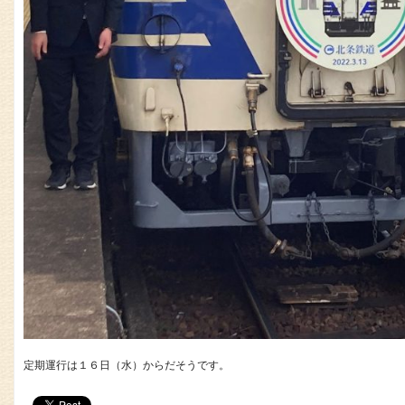
定期運行は１６日（水）からだそうです。