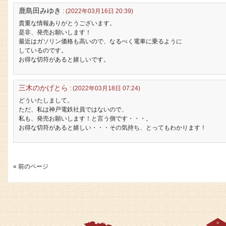
鹿島田みゆき
: (2022年03月16日 20:39)
貴重な情報ありがとうございます。
是非、発売お願いします！
最近はガソリン価格も高いので、なるべく電車に乗るように
しているのです。
お得な切符があると嬉しいです。
三木のかげとら
: (2022年03月18日 07:24)
どういたしまして。
ただ、私は神戸電鉄社員ではないので、
私も、発売お願いします！と言う側です・・・。
お得な切符があると嬉しい・・・その気持ち、とってもわかります！
« 前のページ