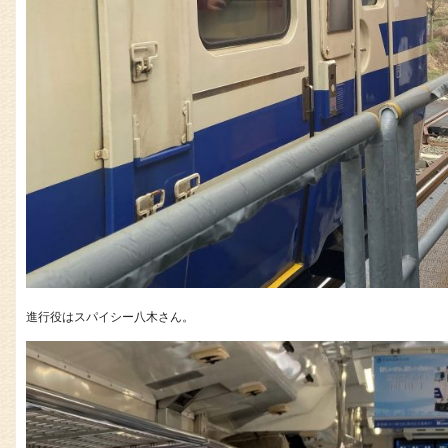
進行役はスパイシー八木さん。