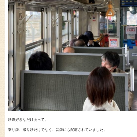
鉄道好きなだけあって、
乗り鉄、撮り鉄だけでなく、音鉄にも配慮されていました。