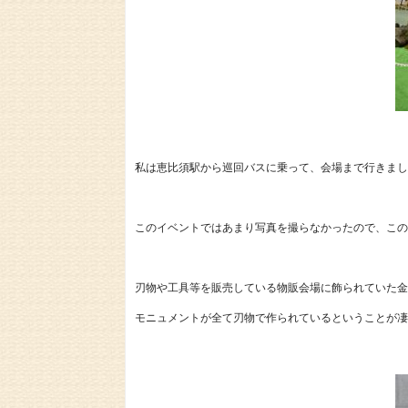
私は恵比須駅から巡回バスに乗って、会場まで行きまし
このイベントではあまり写真を撮らなかったので、この
刃物や工具等を販売している物販会場に飾られていた金
モニュメントが全て刃物で作られているということが凄