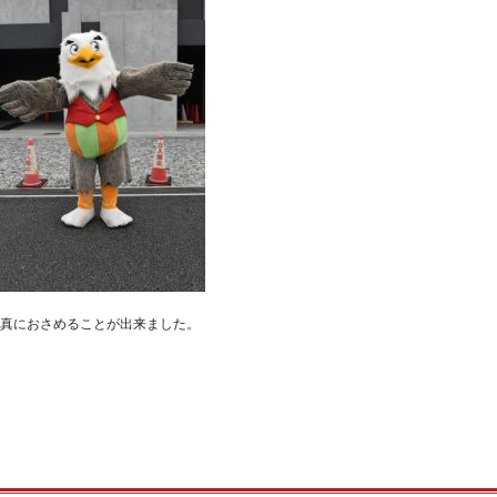
真におさめることが出来ました。