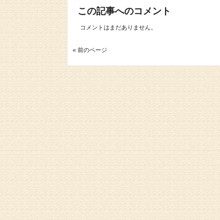
この記事へのコメント
コメントはまだありません。
« 前のページ