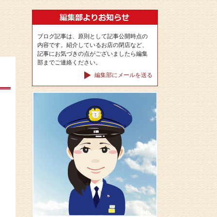
ブログ記事は、原則として記事公開時点の
内容です。紹介しているお店の閉店など、
記事にお気づきの点がございましたら編集
部までご連絡ください。
編集部にメールを送る