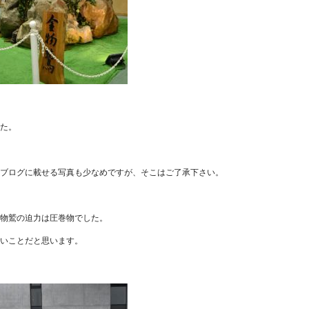
た。
ブログに載せる写真も少なめですが、そこはご了承下さい。
物鷲の迫力は圧巻物でした。
いことだと思います。