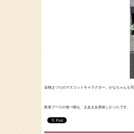
金物まつりのマスコットキャラクター、かなちゃんも写
飲食ブースの食べ物も、まあまあ美味しかったです。