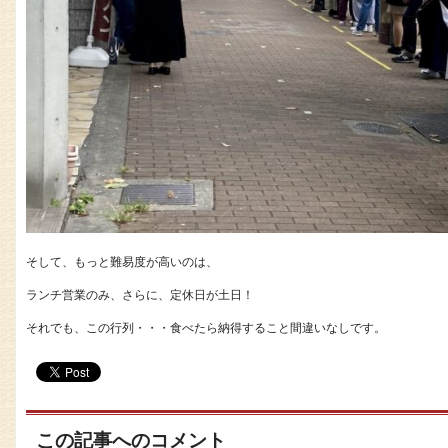
そして、もっと難易度が高いのは、
ランチ営業のみ、さらに、定休日が土日！
それでも、この行列・・・食べたら納得すること間違いなしです。
この記事へのコメント