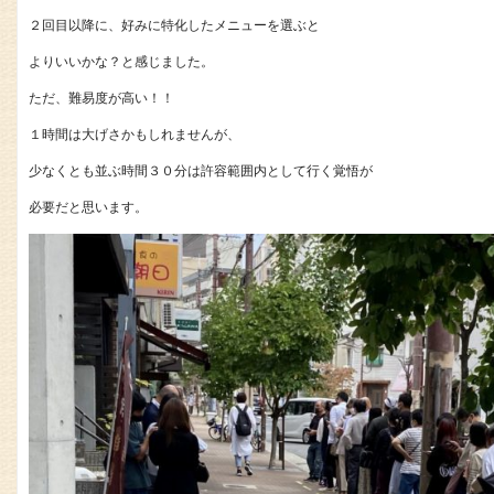
２回目以降に、好みに特化したメニューを選ぶと
よりいいかな？と感じました。
ただ、難易度が高い！！
１時間は大げさかもしれませんが、
少なくとも並ぶ時間３０分は許容範囲内として行く覚悟が
必要だと思います。