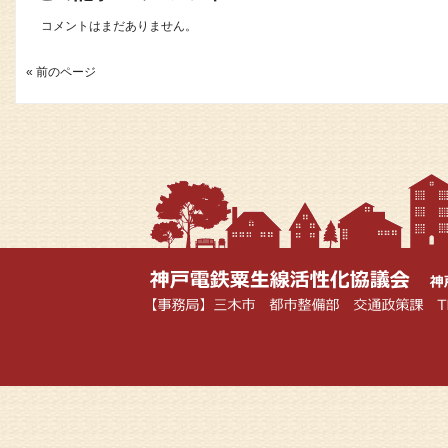
コメントはまだありません。
« 前のページ