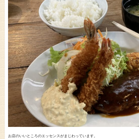
お店のいいところのエッセンスがまじわっています。