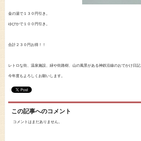
金の湯で１３０円引き。
ゆぴかで１００円引き。
合計２３０円お得！！
レトロな街、温泉施設、緑や街路樹、山の風景がある神鉄沿線のおでかけ日記
今年度もよろしくお願いします。
この記事へのコメント
コメントはまだありません。