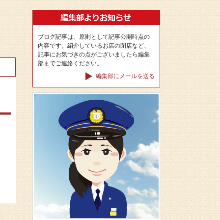
ブログ記事は、原則として記事公開時点の
内容です。紹介しているお店の閉店など、
記事にお気づきの点がございましたら編集
部までご連絡ください。
編集部にメールを送る