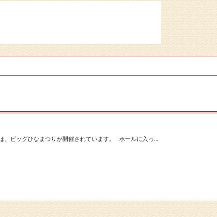
は、ビッグひなまつりが開催されています。 ホールに入っ...