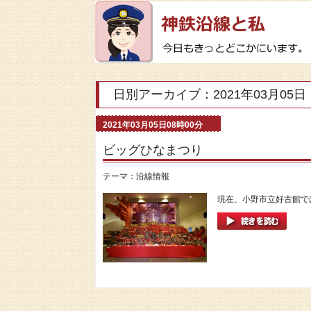
日別アーカイブ：2021年03月05日
2021年03月05日08時00分
ビッグひなまつり
テーマ：
沿線情報
現在、小野市立好古館で