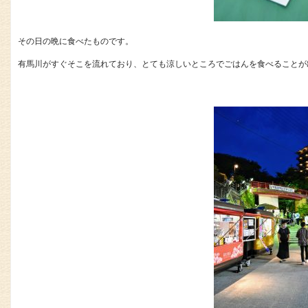
その日の晩に食べたものです。
有馬川がすぐそこを流れており、とても涼しいところでごはんを食べることが