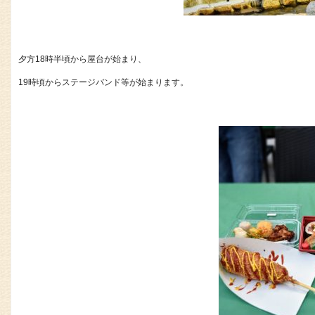
夕方18時半頃から屋台が始まり、
19時頃からステージバンド等が始まります。