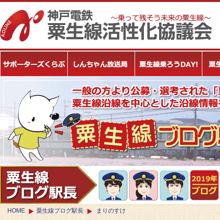
HOME
粟生線ブログ駅長
まりのすけ