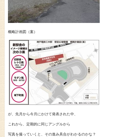
概略計画図（案）
が、先月から今月にかけて発表された中、
これから、定期的に同じアングルから
写真を撮っていくと、その進み具合がわかるのかな？