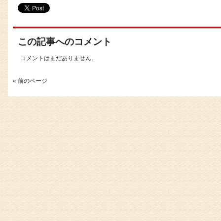
この記事へのコメント
コメントはまだありません。
« 前のページ