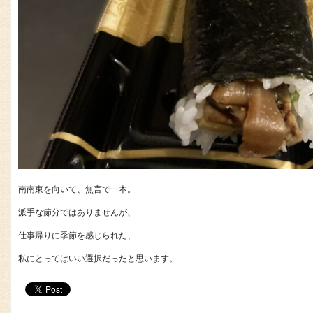
南南東を向いて、無言で一本。
派手な節分ではありませんが、
仕事帰りに季節を感じられた、
私にとってはいい選択だったと思います。