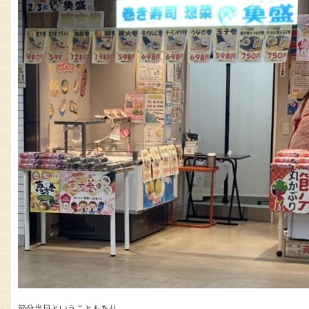
節分当日ということもあり、