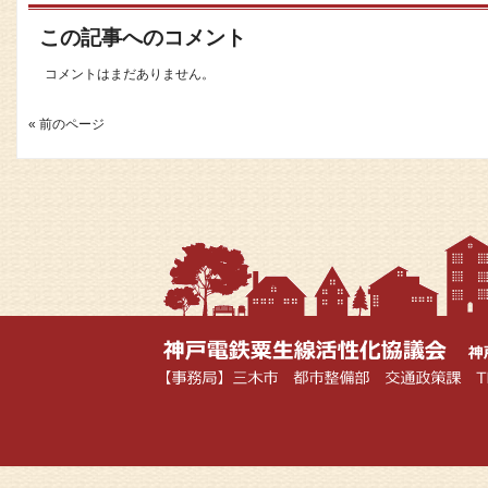
この記事へのコメント
コメントはまだありません。
« 前のページ