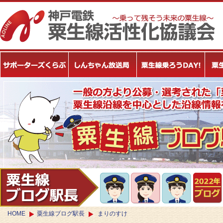
HOME
粟生線ブログ駅長
まりのすけ