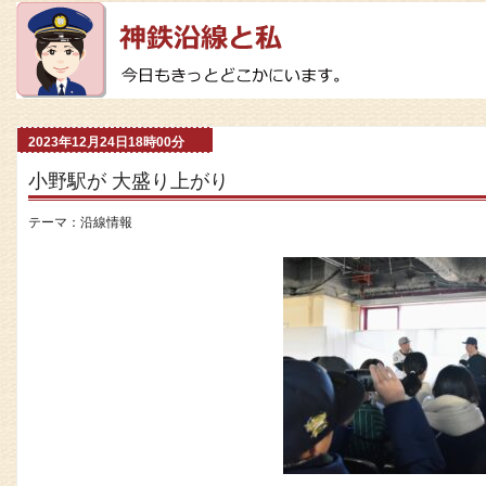
2023年12月24日18時00分
小野駅が 大盛り上がり
テーマ：
沿線情報