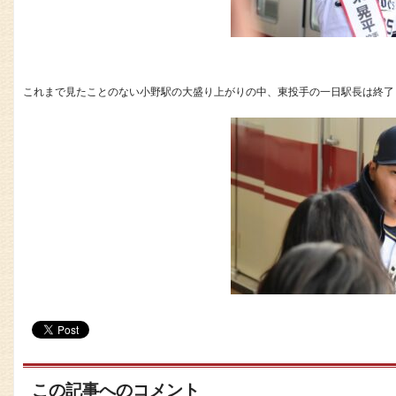
これまで見たことのない小野駅の大盛り上がりの中、東投手の一日駅長は終了
この記事へのコメント