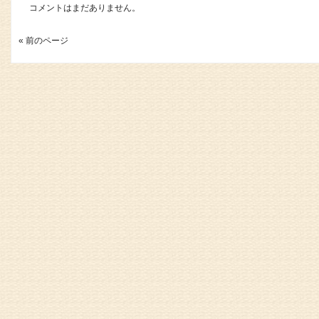
コメントはまだありません。
« 前のページ