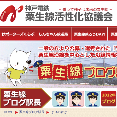
HOME
粟生線ブログ駅長
まりのすけ