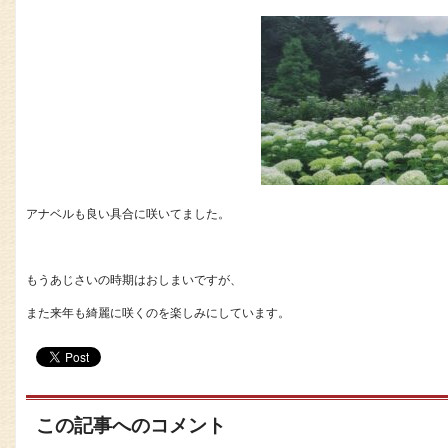
アナベルも良い具合に咲いてました。
もうあじさいの時期はおしまいですが、
また来年も綺麗に咲くのを楽しみにしています。
この記事へのコメント