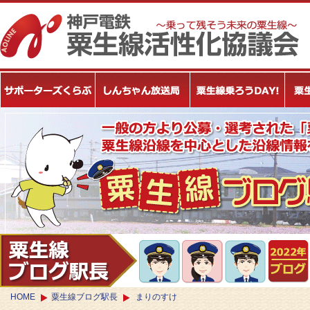
HOME
粟生線ブログ駅長
まりのすけ