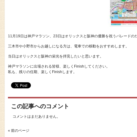
11月19日は神戸マラソン、23日はオリックスと阪神の優勝を祝うパレード
三木市や小野市からお越しになる方は、電車での移動をおすすめします。
当日はオリックスと阪神の栄光を拝見したいと思います。
神戸マラソンに出場される皆様、楽しくFinishしてください。
私も、残りの任期、楽しくFinishします。
この記事へのコメント
コメントはまだありません。
« 前のページ