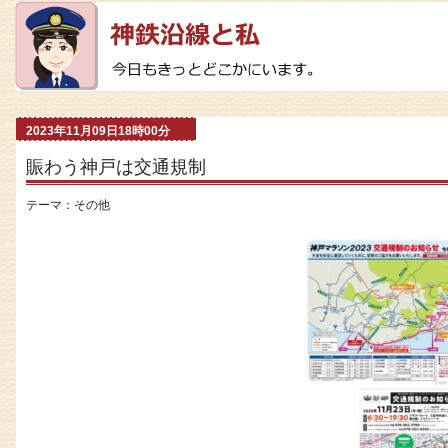
2023年11月09日18時00分
賑わう神戸は交通規制
テーマ：
その他