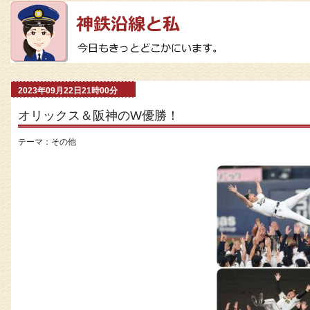
2023年09月22日21時00分
オリックス＆阪神のW優勝！
テーマ：
その他