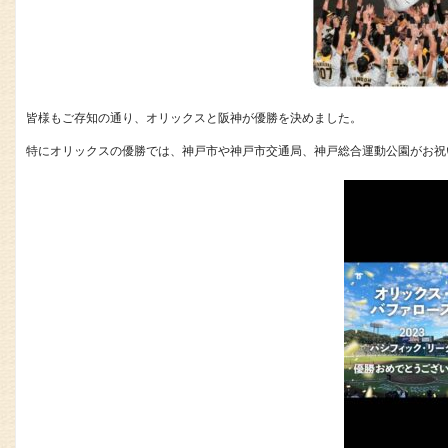
皆様もご存知の通り、オリックスと阪神が優勝を決めました。
特にオリックスの優勝では、神戸市や神戸市交通局、神戸総合運動公園がお祝