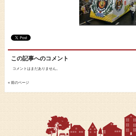
この記事へのコメント
コメントはまだありません。
« 前のページ