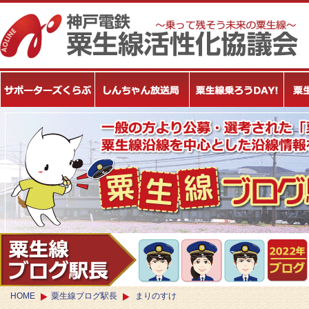
HOME
粟生線ブログ駅長
まりのすけ