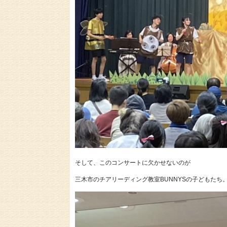
そして、このコンサートに欠かせないのが
三木市のチアリーディング教室BUNNYSの子どもたち