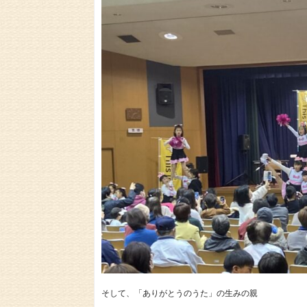
そして、「ありがとうのうた」の生みの親