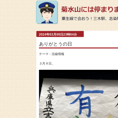
2024年03月09日23時04分
ありがとうの日
テーマ：
沿線情報
３月９日。