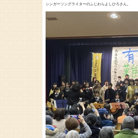
シンガーソングライターのふじわらよしひろさん。