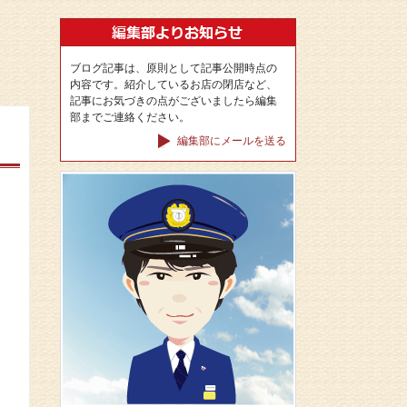
ブログ記事は、原則として記事公開時点の
内容です。紹介しているお店の閉店など、
記事にお気づきの点がございましたら編集
部までご連絡ください。
編集部にメールを送る