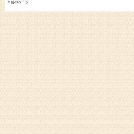
« 前のページ