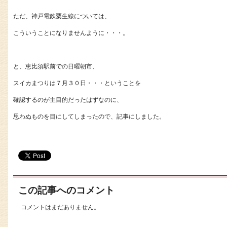
ただ、神戸電鉄粟生線については、
こういうことになりませんように・・・。
と、恵比須駅前での日曜朝市、
スイカまつりは７月３０日・・・ということを
確認するのが主目的だったはずなのに、
思わぬものを目にしてしまったので、記事にしました。
この記事へのコメント
コメントはまだありません。