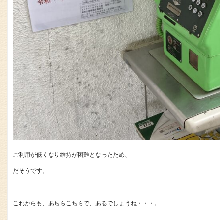
ご利用が低くなり維持が困難となったため、
だそうです。
これからも、あちらこちらで、あるでしょうね・・・。