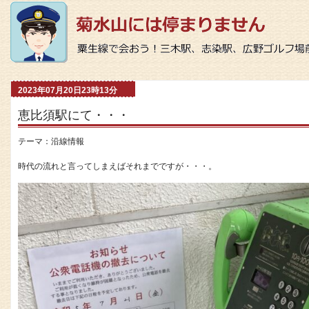
2023年07月20日23時13分
恵比須駅にて・・・
テーマ：
沿線情報
時代の流れと言ってしまえばそれまでですが・・・。