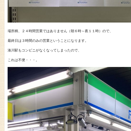
場所柄、２４時間営業ではありません（朝６時～夜１１時）ので、
最終日は３時間のみの営業ということになります。
湊川駅もコンビニがなくなってしまったので、
これは不便・・・。