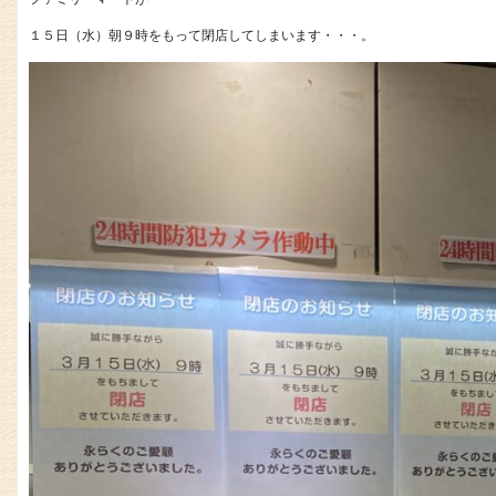
１５日（水）朝９時をもって閉店してしまいます・・・。