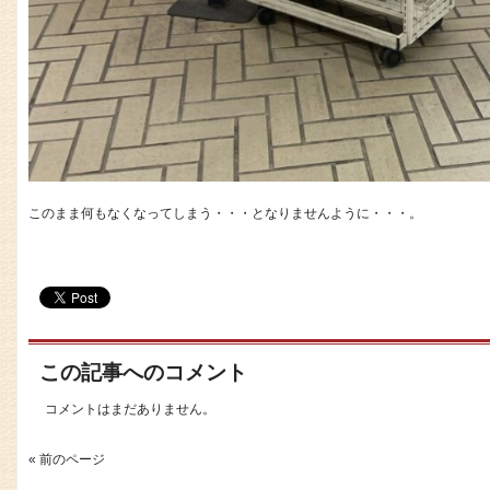
このまま何もなくなってしまう・・・となりませんように・・・。
この記事へのコメント
コメントはまだありません。
« 前のページ