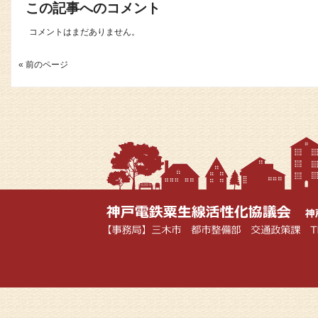
この記事へのコメント
コメントはまだありません。
« 前のページ