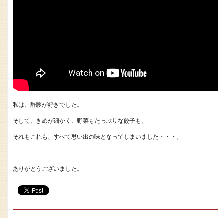
私は、酢豚が好きでした。
そして、きめが細かく、野菜もたっぷりな餃子も。
それもこれも、すべて思い出の味となってしまいました・・・。
ありがとうございました。