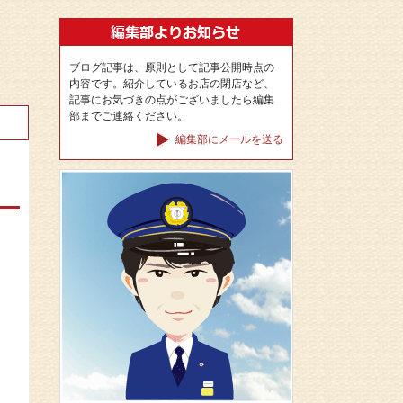
ブログ記事は、原則として記事公開時点の
内容です。紹介しているお店の閉店など、
記事にお気づきの点がございましたら編集
部までご連絡ください。
編集部にメールを送る