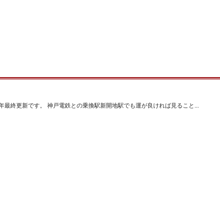
最終更新です。 神戸電鉄との乗換駅新開地駅でも運が良ければ見ること...