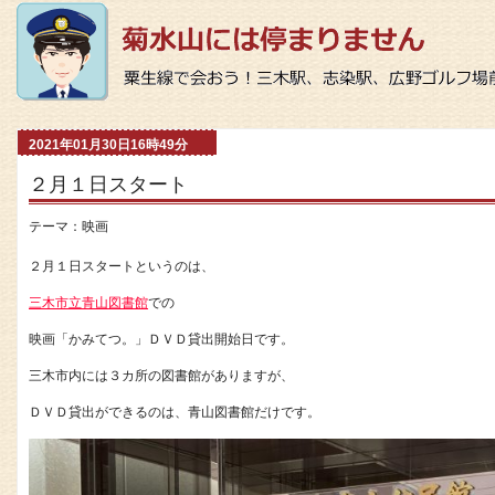
2021年01月30日16時49分
２月１日スタート
テーマ：
映画
２月１日スタートというのは、
三木市立青山図書館
での
映画「かみてつ。」ＤＶＤ貸出開始日です。
三木市内には３カ所の図書館がありますが、
ＤＶＤ貸出ができるのは、青山図書館だけです。