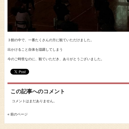
３館の中で、一番たくさんの方に観ていただけました。
出かけること自体を躊躇してしまう
今のご時世なのに、観ていただき、ありがとうございました。
この記事へのコメント
コメントはまだありません。
« 前のページ