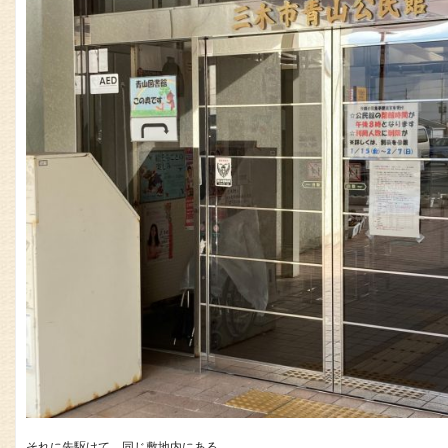
それに先駆けて、同じ敷地内にある