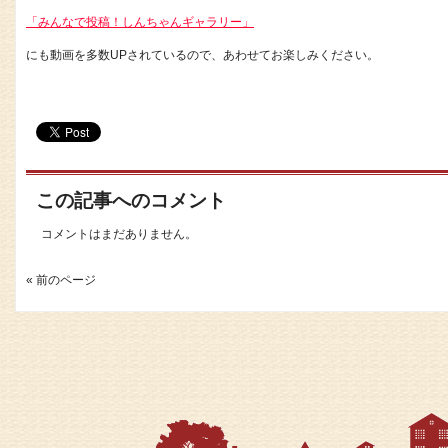
「みんなで投稿！しんちゃんギャラリー」
にも動画を多数UPされているので、あわせてお楽しみください。
この記事へのコメント
コメントはまだありません。
« 前のページ