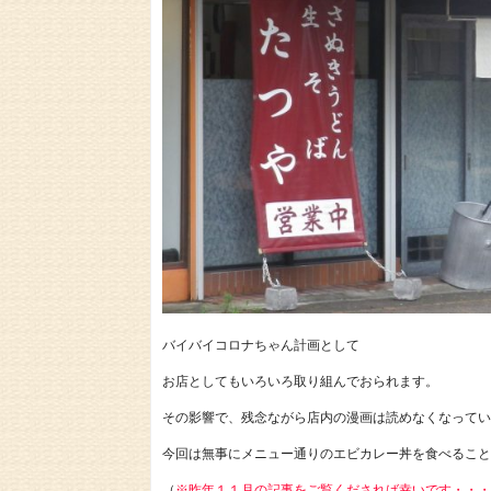
バイバイコロナちゃん計画として
お店としてもいろいろ取り組んでおられます。
その影響で、残念ながら店内の漫画は読めなくなってい
今回は無事にメニュー通りのエビカレー丼を食べること
（
※昨年１１月の記事をご覧くだされば幸いです・・・