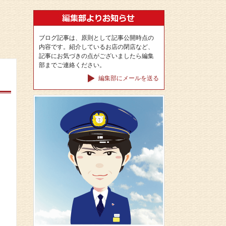
ブログ記事は、原則として記事公開時点の
内容です。紹介しているお店の閉店など、
記事にお気づきの点がございましたら編集
部までご連絡ください。
編集部にメールを送る