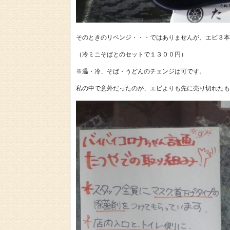
そのときのリベンジ・・・ではありませんが、エビ３本
（冷ミニそばとのセットで１３００円）
※温・冷、そば・うどんのチェンジは可です。
私の中で意外だったのが、エビよりも先に売り切れたも